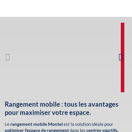
Rangement mobile : tous les avantages
pour maximiser votre espace.
Le
rangement mobile Montel
est la solution idéale pour
optimiser l’espace de rangement
dans les
centres sportifs,