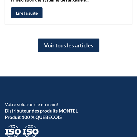
Lire la suite
Voir tous les articles
Votre solution clé en main!
Distributeur des produits MONTEL
Produit 100 % QUÉBÉCOIS