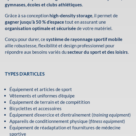
gymnases, écoles et clubs athlétiques
.
Grâce à sa conception
high-density storage
, il permet de
gagner jusqu’à 50 % d’espace
tout en assurant une
organisation optimale et sécurisée
de votre matériel.
Conçu pour durer, ce
système de rayonnage sportif mobile
allie robustesse, flexibilité et design professionnel pour
répondre aux besoins variés du
secteur du sport et des loisirs
.
TYPES D’ARTICLES
Équipement et articles de sport
Vêtements et uniformes d’équipe
Équipement de terrain et de compétition
Bicyclettes et accessoires
Équipement d’exercice et d’entraînement (
training equipment
)
Appareils de conditionnement physique (
fitness equipment
)
Équipement de réadaptation et fournitures de médecine
sportive