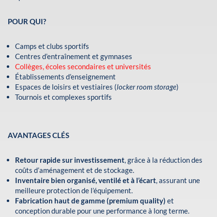
POUR QUI?
Camps et clubs sportifs
Centres d’entraînement et gymnases
Collèges, écoles secondaires et universités
Établissements d’enseignement
Espaces de loisirs et vestiaires (
locker room storage
)
Tournois et complexes sportifs
AVANTAGES CLÉS
Retour rapide sur investissement
, grâce à la réduction des
coûts d’aménagement et de stockage.
Inventaire bien organisé, ventilé et à l’écart
, assurant une
meilleure protection de l’équipement.
Fabrication haut de gamme (premium quality)
et
conception durable pour une performance à long terme.