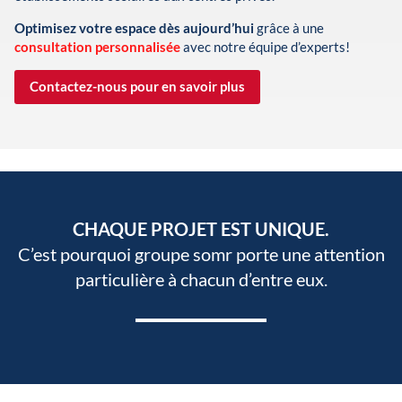
Optimisez votre espace dès aujourd’hui
grâce à une
consultation personnalisée
avec notre équipe d’experts!
Contactez-nous pour en savoir plus
CHAQUE PROJET EST UNIQUE.
C’est pourquoi groupe somr porte une attention
particulière à chacun d’entre eux.