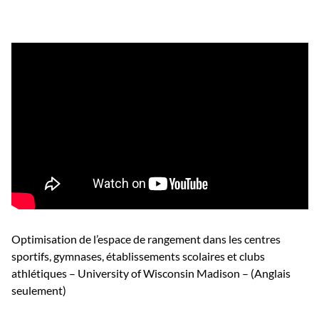
Optimisation de l’espace de rangement dans les centres
sportifs, gymnases, établissements scolaires et clubs
athlétiques – University of Wisconsin Madison – (Anglais
seulement)