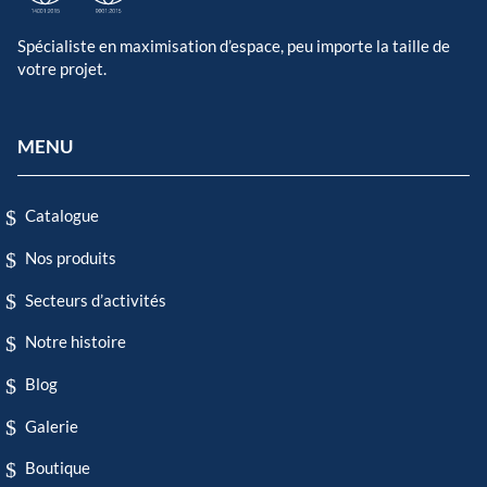
Spécialiste en maximisation d’espace, peu importe la taille de
votre projet.
MENU
Catalogue
Nos produits
Secteurs d’activités
Notre histoire
Blog
Galerie
Boutique