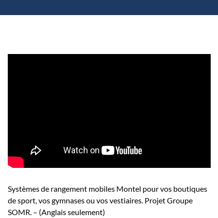
Systèmes de rangement mobiles Montel pour vos boutiques
de sport, vos gymnases ou vos vestiaires. Projet Groupe
SOMR. – (Anglais seulement)