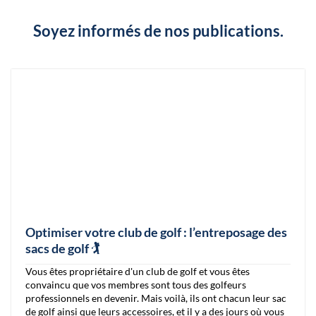
Soyez informés de nos publications.
Optimiser votre club de golf : l’entreposage des
sacs de golf 🏌️
Vous êtes propriétaire d'un club de golf et vous êtes
convaincu que vos membres sont tous des golfeurs
professionnels en devenir. Mais voilà, ils ont chacun leur sac
de golf ainsi que leurs accessoires, et il y a des jours où vous