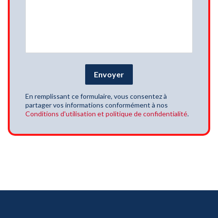
Envoyer
En remplissant ce formulaire, vous consentez à
partager vos informations conformément à nos
Conditions d'utilisation et politique de confidentialité
.
Alternative: