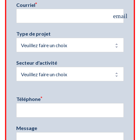
Courriel
email
Type de projet
Secteur d'activité
Téléphone
Message