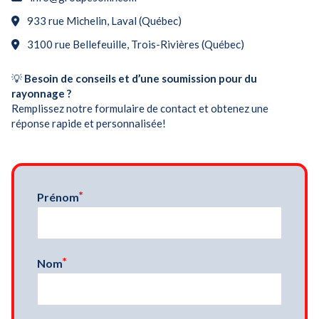
933 rue Michelin, Laval (Québec)
3100 rue Bellefeuille, Trois-Rivières (Québec)
💡
Besoin de conseils et d’une soumission pour du
rayonnage ?
Remplissez notre formulaire de contact et obtenez une
réponse rapide et personnalisée!
Prénom
Nom