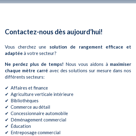
Contactez-nous dès aujourd’hui!
Vous cherchez une
solution de rangement efficace et
adaptée
à votre secteur?
Ne perdez plus de temps!
Nous vous aidons à
maximiser
chaque mètre carré
avec des solutions sur mesure dans nos
différents secteurs:
✔ Affaires et finance
✔ Agriculture verticale intérieure
✔ Bibliothèques
✔ Commerce au détail
✔ Concessionnaire automobile
✔ Déménagement commercial
✔ Éducation
✔ Entreposage commercial