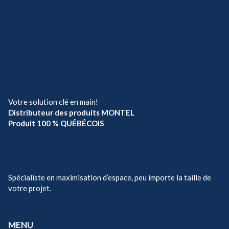
Votre solution clé en main!
Distributeur des produits MONTEL
Produit 100 % QUÉBÉCOIS
Spécialiste en maximisation d’espace, peu importe la taille de
votre projet.
MENU