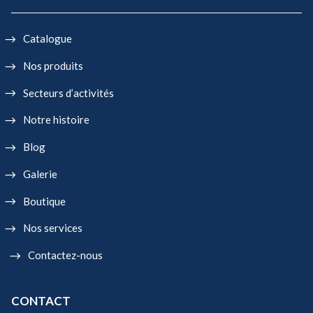
Catalogue
Nos produits
Secteurs d’activités
Notre histoire
Blog
Galerie
Boutique
Nos services
Contactez-nous
CONTACT