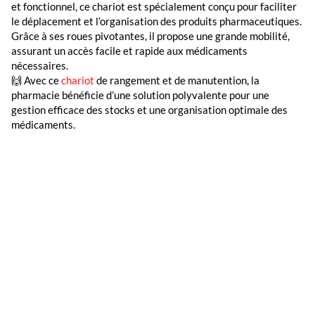
et fonctionnel, ce chariot est spécialement conçu pour faciliter
le déplacement et l’organisation des produits pharmaceutiques.
Grâce à ses roues pivotantes, il propose une grande mobilité,
assurant un accès facile et rapide aux médicaments
nécessaires.
🙌 Avec ce
chariot
de rangement et de manutention, la
pharmacie bénéficie d’une solution polyvalente pour une
gestion efficace des stocks et une organisation optimale des
médicaments.