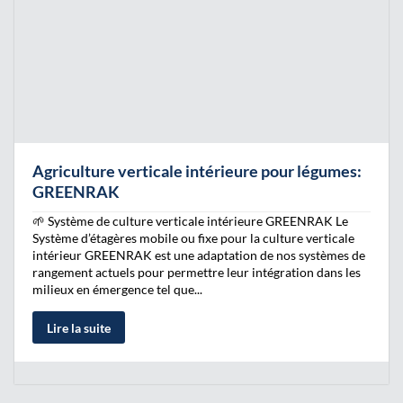
Agriculture verticale intérieure pour légumes:
GREENRAK
🌱 Système de culture verticale intérieure GREENRAK Le
Système d’étagères mobile ou fixe pour la culture verticale
intérieur GREENRAK est une adaptation de nos systèmes de
rangement actuels pour permettre leur intégration dans les
milieux en émergence tel que...
Lire la suite