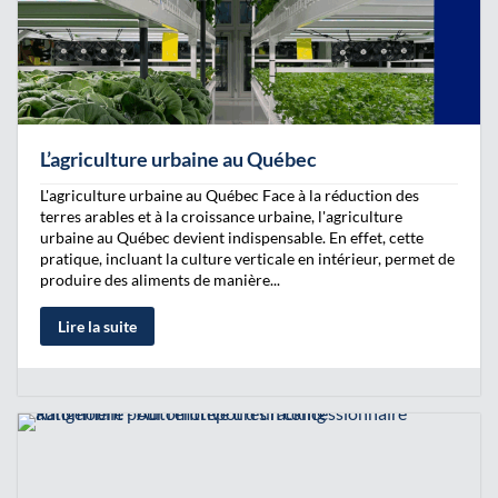
L’agriculture urbaine au Québec
L'agriculture urbaine au Québec Face à la réduction des
terres arables et à la croissance urbaine, l'agriculture
urbaine au Québec devient indispensable. En effet, cette
pratique, incluant la culture verticale en intérieur, permet de
produire des aliments de manière...
Lire la suite