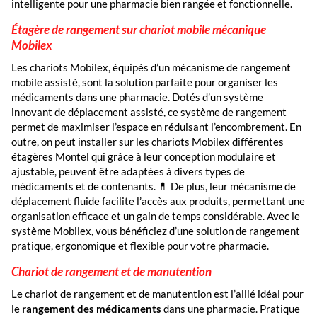
intelligente pour une pharmacie bien rangée et fonctionnelle.
Étagère de rangement sur chariot mobile mécanique
Mobilex
Les chariots Mobilex, équipés d’un mécanisme de rangement
mobile assisté, sont la solution parfaite pour organiser les
médicaments dans une pharmacie. Dotés d’un système
innovant de déplacement assisté, ce système de rangement
permet de maximiser l’espace en réduisant l’encombrement. En
outre, on peut installer sur les chariots Mobilex différentes
étagères Montel qui grâce à leur conception modulaire et
ajustable, peuvent être adaptées à divers types de
médicaments et de contenants. 💊 De plus, leur mécanisme de
déplacement fluide facilite l’accès aux produits, permettant une
organisation efficace et un gain de temps considérable. Avec le
système Mobilex, vous bénéficiez d’une solution de rangement
pratique, ergonomique et flexible pour votre pharmacie.
Chariot de rangement et de manutention
Le chariot de rangement et de manutention est l’allié idéal pour
le
rangement des médicaments
dans une pharmacie. Pratique