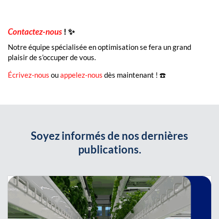
Contactez-nous
!
✨
Notre équipe spécialisée en optimisation se fera un grand
plaisir de s’occuper de vous.
Écrivez-nous
ou
appelez-nous
dès maintenant ! ☎️
Soyez informés de nos dernières
publications.