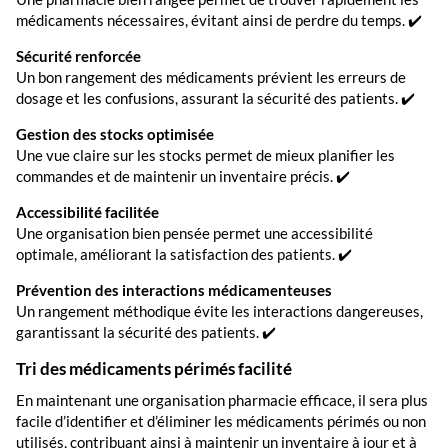
médicaments nécessaires, évitant ainsi de perdre du temps. ✔️
Sécurité renforcée
Un bon rangement des médicaments prévient les erreurs de
dosage et les confusions, assurant la sécurité des patients. ✔️
Gestion des stocks optimisée
Une vue claire sur les stocks permet de mieux planifier les
commandes et de maintenir un inventaire précis. ✔️
Accessibilité facilitée
Une organisation bien pensée permet une accessibilité
optimale, améliorant la satisfaction des patients. ✔️
Prévention des interactions médicamenteuses
Un rangement méthodique évite les interactions dangereuses,
garantissant la sécurité des patients. ✔️
Tri des médicaments périmés facilité
En maintenant une organisation pharmacie efficace, il sera plus
facile d’identifier et d’éliminer les médicaments périmés ou non
utilisés, contribuant ainsi à maintenir un inventaire à jour et à