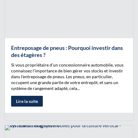
Entreposage de pneus : Pourquoi investir dans
des étagères ?
Si vous propriétaire d’un concessionnaire automobile, vous
connaissez l'importance de bien gérer vos stocks et investir
dans l'entreposage de pneus. Les pneus, en particulier,
occupent une grande partie de votre entrepôt, et sans un
système de rangement adapté, cela...
Lire la suite