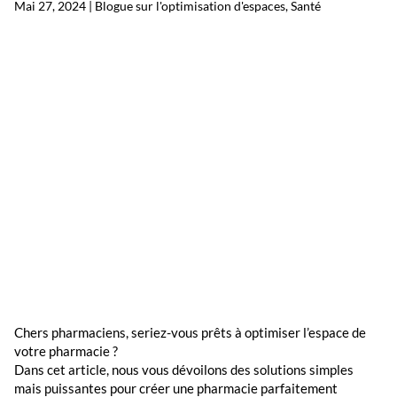
Mai 27, 2024
|
Blogue sur l'optimisation d'espaces
,
Santé
Chers pharmaciens, seriez-vous prêts à optimiser l’espace de
votre pharmacie ?
Dans cet article, nous vous dévoilons des solutions simples
mais puissantes pour créer une pharmacie parfaitement