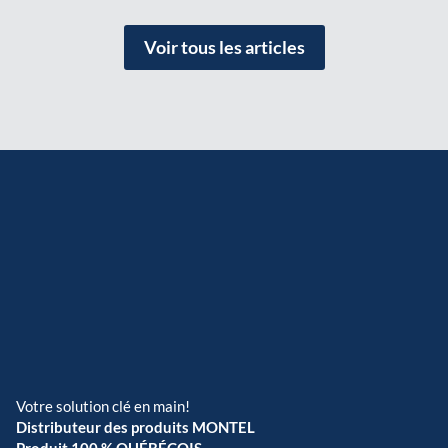
Voir tous les articles
Votre solution clé en main!
Distributeur des produits MONTEL