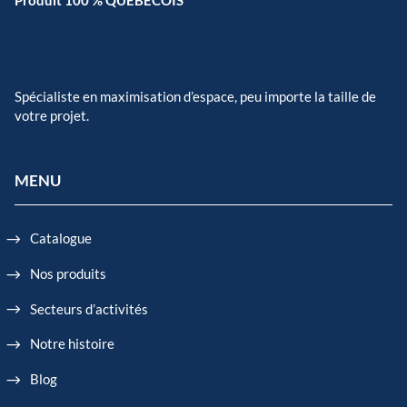
Produit 100 % QUÉBÉCOIS
Spécialiste en maximisation d’espace, peu importe la taille de
votre projet.
MENU
Catalogue
Nos produits
Secteurs d’activités
Notre histoire
Blog