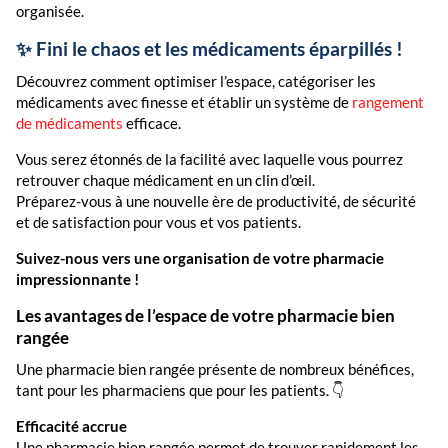
organisée.
✨ Fini le chaos et les médicaments éparpillés !
Découvrez comment optimiser l’espace, catégoriser les
médicaments avec finesse et établir un système de
rangement
de médicaments
efficace.
Vous serez étonnés de la facilité avec laquelle vous pourrez
retrouver chaque médicament en un clin d’œil.
Préparez-vous à une nouvelle ère de productivité, de sécurité
et de satisfaction pour vous et vos patients.
Suivez-nous vers une organisation de votre pharmacie
impressionnante !
Les avantages de l’espace de votre pharmacie bien
rangée
Une pharmacie bien rangée présente de nombreux bénéfices,
tant pour les pharmaciens que pour les patients. 👇
Efficacité accrue
Une pharmacie bien rangée permet de trouver rapidement les