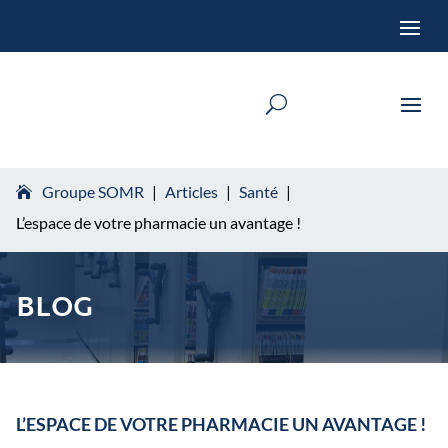
Groupe SOMR
|
Articles
|
Santé
|
L’espace de votre pharmacie un avantage !
BLOG
L’ESPACE DE VOTRE PHARMACIE UN AVANTAGE !