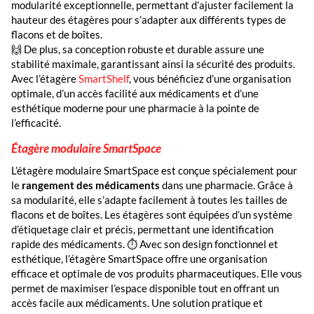
modularité exceptionnelle, permettant d’ajuster facilement la
hauteur des étagères pour s’adapter aux différents types de
flacons et de boîtes.
🙌 De plus, sa conception robuste et durable assure une
stabilité maximale, garantissant ainsi la sécurité des produits.
Avec l’étagère
SmartShelf
, vous bénéficiez d’une organisation
optimale, d’un accès facilité aux médicaments et d’une
esthétique moderne pour une pharmacie à la pointe de
l’efficacité.
Étagère modulaire SmartSpace
L’étagère modulaire SmartSpace est conçue spécialement pour
le
rangement des médicaments
dans une pharmacie. Grâce à
sa modularité, elle s’adapte facilement à toutes les tailles de
flacons et de boîtes. Les étagères sont équipées d’un système
d’étiquetage clair et précis, permettant une identification
rapide des médicaments. ⏱️ Avec son design fonctionnel et
esthétique, l’étagère SmartSpace offre une organisation
efficace et optimale de vos produits pharmaceutiques. Elle vous
permet de maximiser l’espace disponible tout en offrant un
accès facile aux médicaments. Une solution pratique et