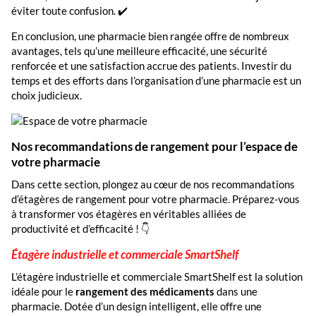
éviter toute confusion. ✔️
En conclusion, une pharmacie bien rangée offre de nombreux
avantages, tels qu’une meilleure efficacité, une sécurité
renforcée et une satisfaction accrue des patients. Investir du
temps et des efforts dans l’organisation d’une pharmacie est un
choix judicieux.
Nos recommandations de rangement pour l’espace de
votre pharmacie
Dans cette section, plongez au cœur de nos recommandations
d’étagères de rangement pour votre pharmacie. Préparez-vous
à transformer vos étagères en véritables alliées de
productivité et d’efficacité ! 👇
Étagère industrielle et commerciale SmartShelf
L’étagère industrielle et commerciale SmartShelf est la solution
idéale pour le
rangement des médicaments
dans une
pharmacie. Dotée d’un design intelligent, elle offre une