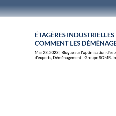
ÉTAGÈRES INDUSTRIELLES 
COMMENT LES DÉMÉNAGER
Mar 23, 2023
|
Blogue sur l'optimisation d'es
d'experts
,
Déménagement - Groupe SOMR
,
In