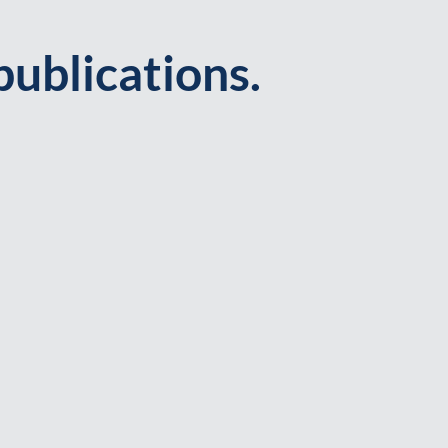
publications.