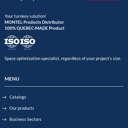
Your turnkey solution!
MONTEL Products Distributor
100% QUEBEC-MADE Product
Space optimization specialist, regardless of your project’s size.
MENU
Catalogs
Our products
Business Sectors