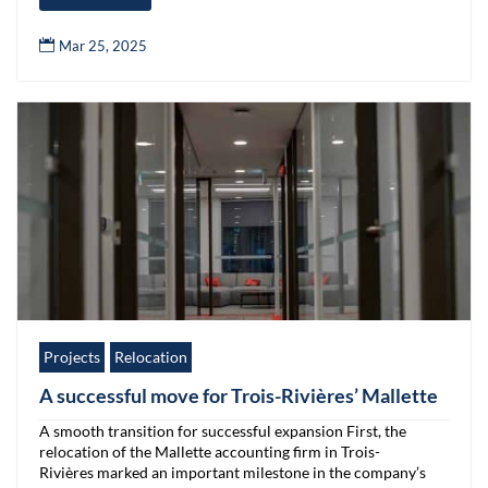

Mar 25, 2025
Projects
Relocation
A successful move for Trois-Rivières’ Mallette
A smooth transition for successful expansion First, the
relocation of the Mallette accounting firm in Trois-
Rivières marked an important milestone in the company’s