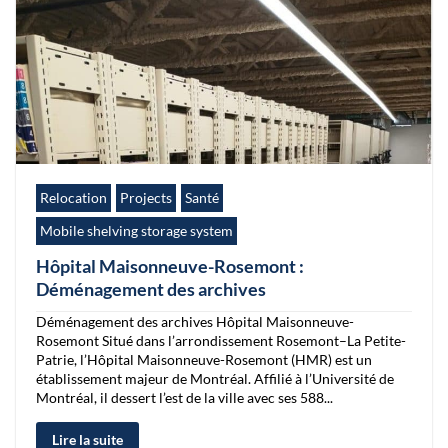
Relocation
Projects
Santé
Mobile shelving storage system
Hôpital Maisonneuve-Rosemont :
Déménagement des archives
Déménagement des archives Hôpital Maisonneuve-
Rosemont Situé dans l’arrondissement Rosemont–La Petite-
Patrie, l’Hôpital Maisonneuve-Rosemont (HMR) est un
établissement majeur de Montréal. Affilié à l’Université de
Montréal, il dessert l’est de la ville avec ses 588...
Lire la suite