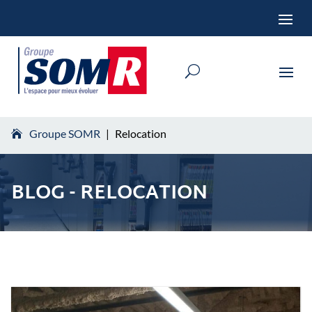
Groupe SOMR
|
Relocation
BLOG - RELOCATION