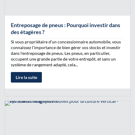
Entreposage de pneus : Pourquoi investir dans
des étagères ?
Si vous propriétaire d’un concessionnaire automobile, vous
connaissez l'importance de bien gérer vos stocks et investir
dans l'entreposage de pneus. Les pneus, en particulier,
occupent une grande partie de votre entrepôt, et sans un
système de rangement adapté, cela...
Lire la suite