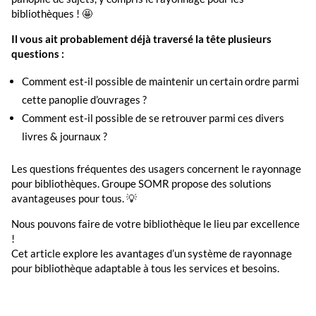
bibliothèques ! 🤩
Il vous ait probablement déjà traversé la tête plusieurs
questions :
Comment est-il possible de maintenir un certain ordre parmi
cette panoplie d’ouvrages ?
Comment est-il possible de se retrouver parmi ces divers
livres & journaux ?
Les questions fréquentes des usagers concernent le rayonnage
pour bibliothèques. Groupe SOMR propose des solutions
avantageuses pour tous. 💡
Nous pouvons faire de votre bibliothèque le lieu par excellence
!
Cet article explore les avantages d’un système de rayonnage
pour bibliothèque adaptable à tous les services et besoins.