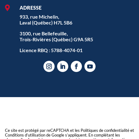

ADRESSE
933, rue Michelin,
Laval (Québec) H7L 5B6
3100, rue Bellefeuille,
Trois-Rivières (Québec) G9A 5R5
Licence RBQ : 5788-4074-01
Ce site est protégé par reCAPTCHA et les Politiques de confidentialité et
Conditions d’utilisation de Google s’appliquent. En complétant les