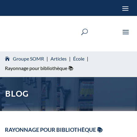
Groupe SOMR
|
Articles
|
École
|
Rayonnage pour bibliothèque 📚
BLOG
RAYONNAGE POUR BIBLIOTHÈQUE 📚