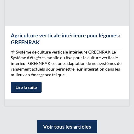
Agriculture verticale intérieure pour légumes:
GREENRAK
🌱 Système de culture verticale intérieure GREENRAK Le
Système d’étagères mobile ou fixe pour la culture verticale
intérieur GREENRAK est une adaptation de nos systèmes de
rangement actuels pour permettre leur intégration dans les
milieux en émergence tel que...
Lire la suite
Voir tous les articles