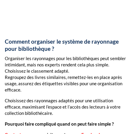
Comment organiser le système de rayonnage
pour bibliothèque ?
Organiser les rayonnages pour les bibliothèques peut sembler
intimidant, mais nos experts rendent cela plus simple.
Choisissez le classement adapté.
Regroupez des livres similaires, remettez-les en place après
usage, assurez des étiquettes visibles pour une organisation
efficace.
Choisissez des rayonnages adaptés pour une utilisation
efficace, maximisant l’espace et l’accès des lecteurs à votre
collection bibliothécaire.
Pourquoi faire compliqué quand on peut faire simple ?