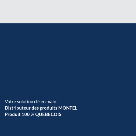
Votre solution clé en main!
Distributeur des produits MONTEL
Produit 100 % QUÉBÉCOIS