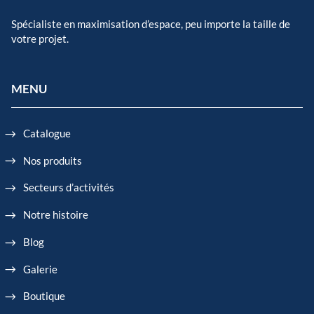
Spécialiste en maximisation d’espace, peu importe la taille de
votre projet.
MENU
Catalogue
Nos produits
Secteurs d’activités
Notre histoire
Blog
Galerie
Boutique