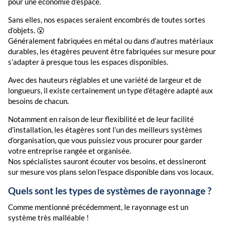
pour une économie d’espace.
Sans elles, nos espaces seraient encombrés de toutes sortes
d’objets. 😮
Généralement fabriquées en métal ou dans d’autres matériaux
durables, les étagères peuvent être fabriquées sur mesure pour
s’adapter à presque tous les espaces disponibles.
Avec des hauteurs réglables et une variété de largeur et de
longueurs, il existe certainement un type d’étagère adapté aux
besoins de chacun.
Notamment en raison de leur flexibilité et de leur facilité
d’installation, les étagères sont l’un des meilleurs systèmes
d’organisation, que vous puissiez vous procurer pour garder
votre entreprise rangée et organisée.
Nos spécialistes sauront écouter vos besoins, et dessineront
sur mesure vos plans selon l’espace disponible dans vos locaux.
Quels sont les types de systèmes de rayonnage ?
Comme mentionné précédemment, le rayonnage est un
système très malléable !