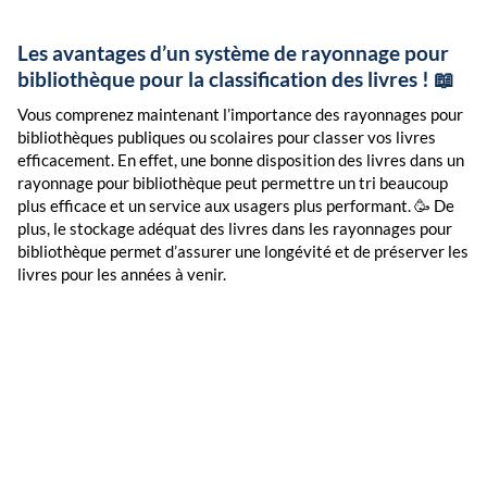
Les avantages d’un système de rayonnage pour
bibliothèque pour la classification des livres ! 📖
Vous comprenez maintenant l’importance des rayonnages pour
bibliothèques publiques ou scolaires pour classer vos livres
efficacement. En effet, une bonne disposition des livres dans un
rayonnage pour bibliothèque peut permettre un tri beaucoup
plus efficace et un service aux usagers plus performant. 🥳 De
plus, le stockage adéquat des livres dans les rayonnages pour
bibliothèque permet d’assurer une longévité et de préserver les
livres pour les années à venir.