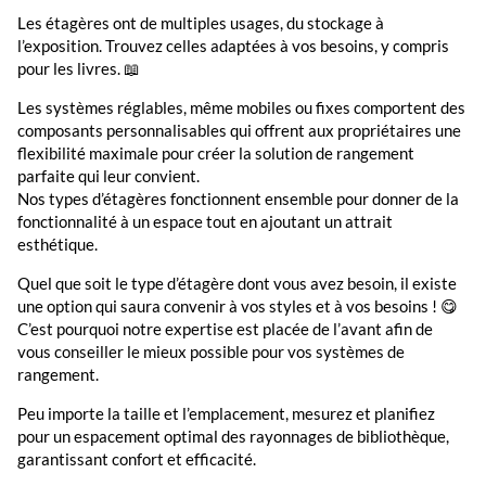
Les étagères ont de multiples usages, du stockage à
l’exposition. Trouvez celles adaptées à vos besoins, y compris
pour les livres. 📖
Les systèmes réglables, même mobiles ou fixes comportent des
composants personnalisables qui offrent aux propriétaires une
flexibilité maximale pour créer la solution de rangement
parfaite qui leur convient.
Nos types d’étagères fonctionnent ensemble pour donner de la
fonctionnalité à un espace tout en ajoutant un attrait
esthétique.
Quel que soit le type d’étagère dont vous avez besoin, il existe
une option qui saura convenir à vos styles et à vos besoins ! 😋
C’est pourquoi notre expertise est placée de l’avant afin de
vous conseiller le mieux possible pour vos systèmes de
rangement.
Peu importe la taille et l’emplacement, mesurez et planifiez
pour un espacement optimal des rayonnages de bibliothèque,
garantissant confort et efficacité.