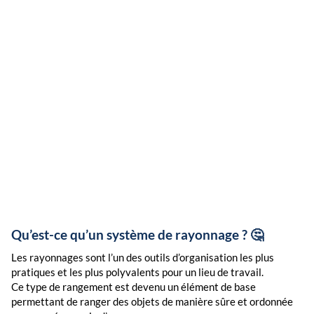
Qu’est-ce qu’un système de rayonnage ? 🤔
Les rayonnages sont l’un des outils d’organisation les plus
pratiques et les plus polyvalents pour un lieu de travail.
Ce type de rangement est devenu un élément de base
permettant de ranger des objets de manière sûre et ordonnée